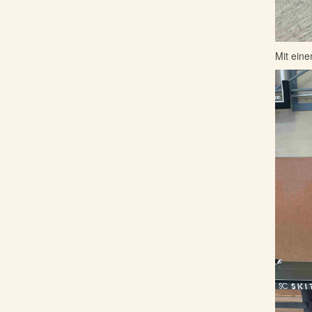
Mit eine