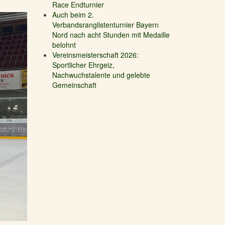
Race Endturnier
Auch beim 2.
Verbandsranglistenturnier Bayern
Nord nach acht Stunden mit Medaille
belohnt
Vereinsmeisterschaft 2026:
Sportlicher Ehrgeiz,
Nachwuchstalente und gelebte
Gemeinschaft