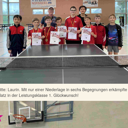
tte: Laurin. Mit nur einer Niederlage in sechs Begegnungen erkämpfte 
latz in der Leistungsklasse 1. Glückwunsch!