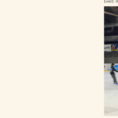
Event. H