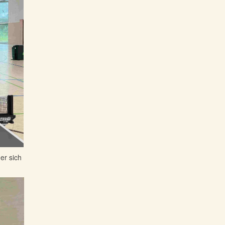
er sich