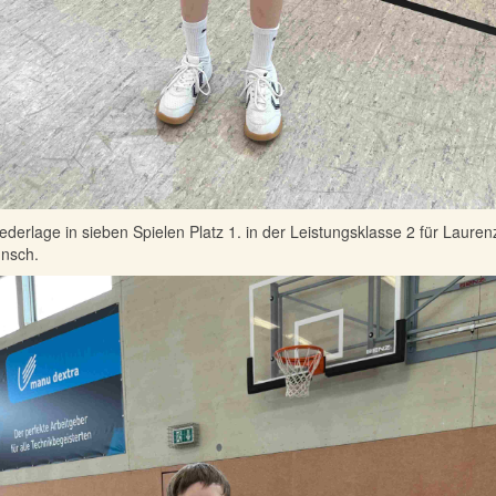
derlage in sieben Spielen Platz 1. in der Leistungsklasse 2 für Lauren
nsch.