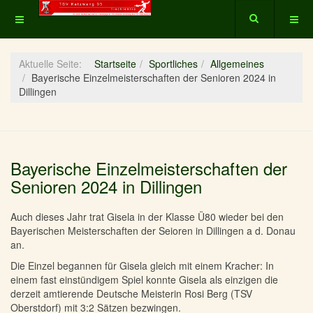
Aktuelle Seite:
Startseite
Sportliches
Allgemeines
Bayerische Einzelmeisterschaften der Senioren 2024 in
Dillingen
Bayerische Einzelmeisterschaften der
Senioren 2024 in Dillingen
Auch dieses Jahr trat Gisela in der Klasse Ü80 wieder bei den
Bayerischen Meisterschaften der Seioren in Dillingen a d. Donau
an.
Die Einzel begannen für Gisela gleich mit einem Kracher: In
einem fast einstündigem Spiel konnte Gisela als einzigen die
derzeit amtierende Deutsche Meisterin Rosi Berg (TSV
Oberstdorf) mit 3:2 Sätzen bezwingen.