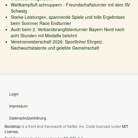
Wettkampfluft schnuppern - Freundschaftsturnier mit dem SV
Schwaig
Starke Leistungen, spannende Spiele und tolle Ergebnisse
beim Sommer Race Endturnier
Auch beim 2. Verbandsranglistenturnier Bayern Nord nach
acht Stunden mit Medaille belohnt
Vereinsmeisterschaft 2026: Sportlicher Ehrgeiz,
Nachwuchstalente und gelebte Gemeinschaft
Login
Impressum
Datenschutzerklärung
Bootstrap
is a front-end framework of Twitter, Inc. Code licensed under
MIT
License.