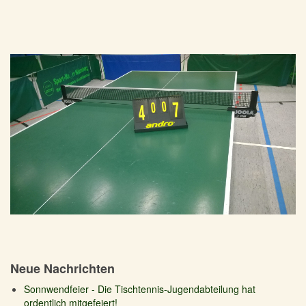
Neue Nachrichten
Sonnwendfeier - Die Tischtennis-Jugendabteilung hat
ordentlich mitgefeiert!