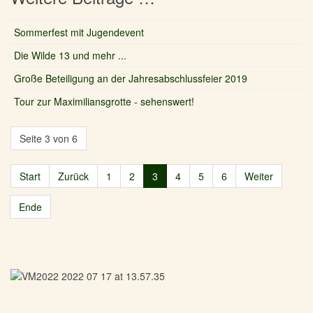
Sommerfest mit Jugendevent
Die Wilde 13 und mehr ...
Große Beteiligung an der Jahresabschlussfeier 2019
Tour zur Maximiliansgrotte - sehenswert!
Seite 3 von 6
Start
Zurück
1
2
3
4
5
6
Weiter
Ende