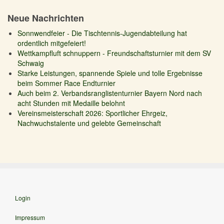
Neue Nachrichten
Sonnwendfeier - Die Tischtennis-Jugendabteilung hat
ordentlich mitgefeiert!
Wettkampfluft schnuppern - Freundschaftsturnier mit dem SV
Schwaig
Starke Leistungen, spannende Spiele und tolle Ergebnisse
beim Sommer Race Endturnier
Auch beim 2. Verbandsranglistenturnier Bayern Nord nach
acht Stunden mit Medaille belohnt
Vereinsmeisterschaft 2026: Sportlicher Ehrgeiz,
Nachwuchstalente und gelebte Gemeinschaft
Login
Impressum