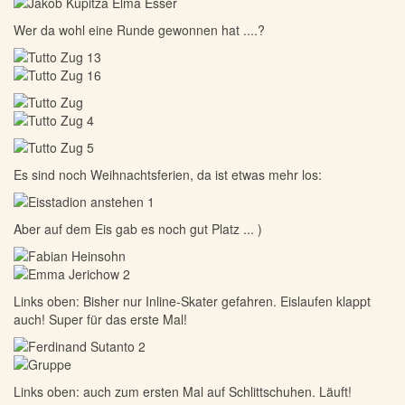
Wer da wohl eine Runde gewonnen hat ....?
Es sind noch Weihnachtsferien, da ist etwas mehr los:
Aber auf dem Eis gab es noch gut Platz ... )
Links oben: Bisher nur Inline-Skater gefahren. Eislaufen klappt
auch! Super für das erste Mal!
Links oben: auch zum ersten Mal auf Schlittschuhen. Läuft!