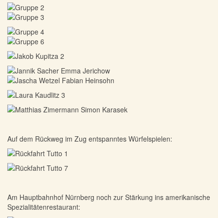
Auf dem Rückweg im Zug entspanntes Würfelspielen:
Am Hauptbahnhof Nürnberg noch zur Stärkung ins amerikanische
Spezialitätenrestaurant: