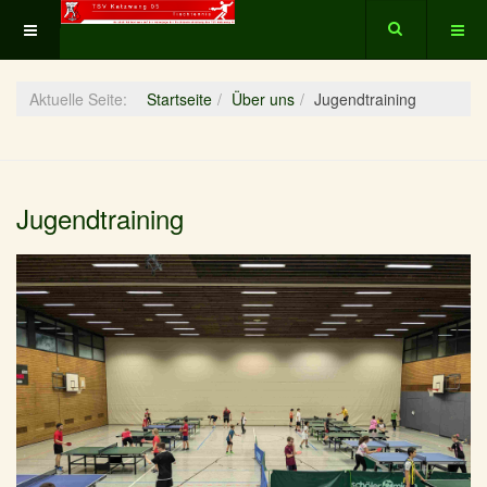
Aktuelle Seite:
Startseite
Über uns
Jugendtraining
Jugendtraining