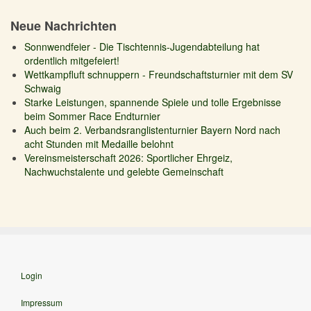
Neue Nachrichten
Sonnwendfeier - Die Tischtennis-Jugendabteilung hat
ordentlich mitgefeiert!
Wettkampfluft schnuppern - Freundschaftsturnier mit dem SV
Schwaig
Starke Leistungen, spannende Spiele und tolle Ergebnisse
beim Sommer Race Endturnier
Auch beim 2. Verbandsranglistenturnier Bayern Nord nach
acht Stunden mit Medaille belohnt
Vereinsmeisterschaft 2026: Sportlicher Ehrgeiz,
Nachwuchstalente und gelebte Gemeinschaft
Login
Impressum