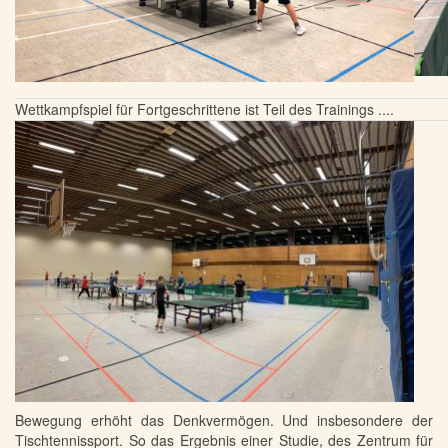
Wettkampfspiel für Fortgeschrittene ist Teil des Trainings ....
Bewegung erhöht das Denkvermögen. Und insbesondere der
Tischtennissport. So das Ergebnis einer Studie, des Zentrum für