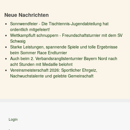
Neue Nachrichten
Sonnwendfeier - Die Tischtennis-Jugendabteilung hat
ordentlich mitgefeiert!
Wettkampfluft schnuppern - Freundschaftsturnier mit dem SV
Schwaig
Starke Leistungen, spannende Spiele und tolle Ergebnisse
beim Sommer Race Endturnier
Auch beim 2. Verbandsranglistenturnier Bayern Nord nach
acht Stunden mit Medaille belohnt
Vereinsmeisterschaft 2026: Sportlicher Ehrgeiz,
Nachwuchstalente und gelebte Gemeinschaft
Login