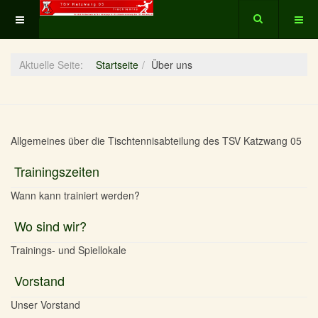
Aktuelle Seite:
Startseite
Über uns
Allgemeines über die Tischtennisabteilung des TSV Katzwang 05
Trainingszeiten
Wann kann trainiert werden?
Wo sind wir?
Trainings- und Spiellokale
Vorstand
Unser Vorstand