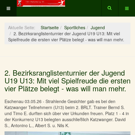
Aktuelle Seite:
Startseite
Sportliches
Jugend
2. Bezirksranglistenturnier der Jugend U19 U13: Mit viel
Spielfreude die ersten vier Plätze belegt - was will man mehr.
2. Bezirksranglistenturnier der Jugend
U19 U13: Mit viel Spielfreude die ersten
vier Plätze belegt - was will man mehr.
Eschenau 03.05.26 - Strahlende Gesichter gab es bei den
Katzwanger Teilnehmern (U13) beim 2. BRLT. Trainer Bernd S.
und Timo E. durften sich über vier Urkunden freuen. Platz 1 - 4 in
der Konkurrenz U13 belegten ausschließlich Katzwanger. David
S., Antonino L., Albert S. u. Nils K.