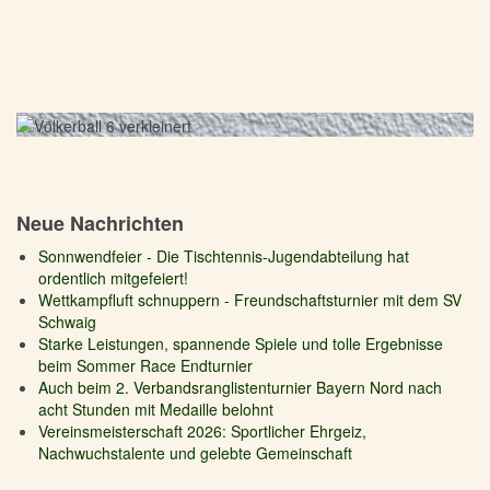
Neue Nachrichten
Sonnwendfeier - Die Tischtennis-Jugendabteilung hat
ordentlich mitgefeiert!
Wettkampfluft schnuppern - Freundschaftsturnier mit dem SV
Schwaig
Starke Leistungen, spannende Spiele und tolle Ergebnisse
beim Sommer Race Endturnier
Auch beim 2. Verbandsranglistenturnier Bayern Nord nach
acht Stunden mit Medaille belohnt
Vereinsmeisterschaft 2026: Sportlicher Ehrgeiz,
Nachwuchstalente und gelebte Gemeinschaft