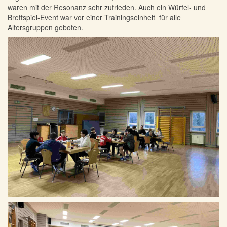
waren mit der Resonanz sehr zufrieden. Auch ein Würfel- und
Brettspiel-Event war vor einer Trainingseinheit für alle
Altersgruppen geboten.