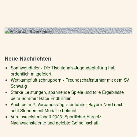
Neue Nachrichten
Sonnwendfeier - Die Tischtennis-Jugendabteilung hat
ordentlich mitgefeiert!
Wettkampfluft schnuppern - Freundschaftsturnier mit dem SV
Schwaig
Starke Leistungen, spannende Spiele und tolle Ergebnisse
beim Sommer Race Endturnier
Auch beim 2. Verbandsranglistenturnier Bayern Nord nach
acht Stunden mit Medaille belohnt
Vereinsmeisterschaft 2026: Sportlicher Ehrgeiz,
Nachwuchstalente und gelebte Gemeinschaft