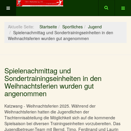
Aktuelle Seite:
Startseite
Sportliches
Jugend
Spielenachmittag und Sondertrainingseinheiten in den
Weihnachtsferien wurden gut angenommen
Spielenachmittag und
Sondertrainingseinheiten in den
Weihnachtsferien wurden gut
angenommen
Katzwang - Weihnachtsferien 2025. Während der
Weihnachtsferien hatten die Jugendlichen der
Tischtennisabteilung die Möglichkeit sich auf die kommende
Spielsaison bei diversen Trainingseinheiten vorzubereiten. Das
Jugendbetreuer-Team mit Bernd, Timo, Ferdinand und Laurin