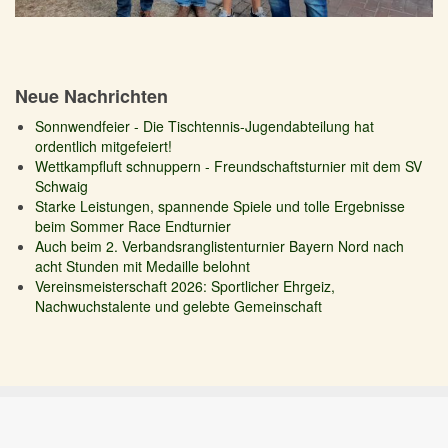
Neue Nachrichten
Sonnwendfeier - Die Tischtennis-Jugendabteilung hat
ordentlich mitgefeiert!
Wettkampfluft schnuppern - Freundschaftsturnier mit dem SV
Schwaig
Starke Leistungen, spannende Spiele und tolle Ergebnisse
beim Sommer Race Endturnier
Auch beim 2. Verbandsranglistenturnier Bayern Nord nach
acht Stunden mit Medaille belohnt
Vereinsmeisterschaft 2026: Sportlicher Ehrgeiz,
Nachwuchstalente und gelebte Gemeinschaft