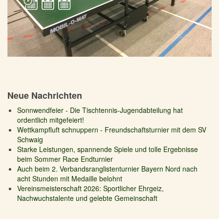
Neue Nachrichten
Sonnwendfeier - Die Tischtennis-Jugendabteilung hat
ordentlich mitgefeiert!
Wettkampfluft schnuppern - Freundschaftsturnier mit dem SV
Schwaig
Starke Leistungen, spannende Spiele und tolle Ergebnisse
beim Sommer Race Endturnier
Auch beim 2. Verbandsranglistenturnier Bayern Nord nach
acht Stunden mit Medaille belohnt
Vereinsmeisterschaft 2026: Sportlicher Ehrgeiz,
Nachwuchstalente und gelebte Gemeinschaft